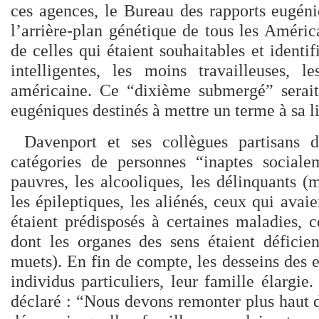
ces agences, le Bureau des rapports eugéni
l’arrière-plan génétique de tous les América
de celles qui étaient souhaitables et ident
intelligentes, les moins travailleuses, 
américaine. Ce “dixième submergé” serait
eugéniques destinés à mettre un terme à sa l
Davenport et ses collègues partisans d
catégories de personnes “inaptes socialem
pauvres, les alcooliques, les délinquants 
les épileptiques, les aliénés, ceux qui avai
étaient prédisposés à certaines maladies, 
dont les organes des sens étaient déficien
muets). En fin de compte, les desseins des 
individus particuliers, leur famille élargi
déclaré : “Nous devons remonter plus haut d