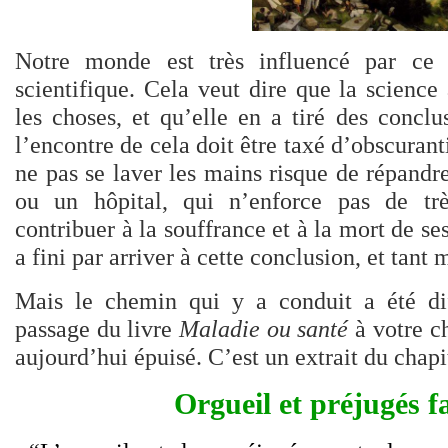
Notre monde est très influencé par ce 
scientifique. Cela veut dire que la scienc
les choses, et qu’elle en a tiré des conclu
l’encontre de cela doit être taxé d’obscura
ne pas se laver les mains risque de répand
ou un hôpital, qui n’enforce pas de trè
contribuer à la souffrance et à la mort de se
a fini par arriver à cette conclusion, et tant 
Mais le chemin qui y a conduit a été dif
passage du livre
Maladie ou santé
à votre ch
aujourd’hui épuisé. C’est un extrait du chapit
Orgueil et préjugés f