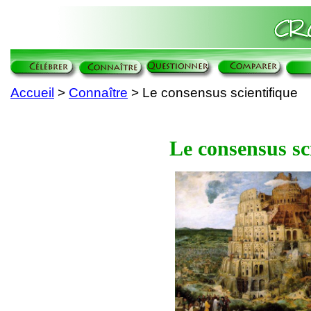
Accueil
>
Connaître
> Le consensus scientifique
Le consensus sc