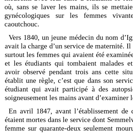
où, sans se laver les mains, ils se mettai
gynécologiques sur les femmes vivante
caoutchouc.
Vers 1840, un jeune médecin du nom d’I
avait la charge d’un service de maternité. Il
surtout les femmes qui avaient été examiné
et les étudiants qui tombaient malades e
avoir observé pendant trois ans cette situ
établit une règle, c’est que dans son serv
étudiant qui avait participé à des autopsi
soigneusement les mains avant d’examiner le
En avril 1847, avant l’établissement de 
étaient mortes dans le service dont Semmelw
femme sur quarante-deux seulement mourut; 