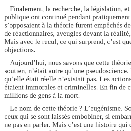
Finalement, la recherche, la législation, et
publique ont continué pendant pratiquement
s’opposaient à la théorie furent empêchés de 
de réactionnaires, aveugles devant la réalité
Mais avec le recul, ce qui surprend, c’est qu
objections.
Aujourd’hui, nous savons que cette théorie 
soutien, n’était autre qu’une pseudoscience. 
qu’elle était réelle n’existait pas. Les actio
étaient immorales et criminelles. En fin de 
millions de gens à la mort.
Le nom de cette théorie ? L’eugénisme. Son 
ceux qui se sont laissés embobiner, si embar
ne pas en parler. Mais c’est une histoire qui 