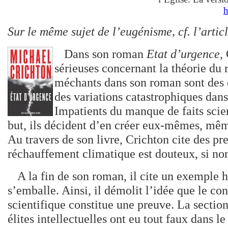
h
Sur le même sujet de l’eugénisme, cf. l’articl
Dans son roman
Etat d’urgence
,
sérieuses concernant la théorie du
méchants dans son roman sont des é
des variations catastrophiques dans
Impatients du manque de faits scien
but, ils décident d’en créer eux-mêmes, même
Au travers de son livre, Crichton cite des p
réchauffement climatique est douteux, si no
A la fin de son roman, il cite un exemple 
s’emballe. Ainsi, il démolit l’idée que le 
scientifique constitue une preuve. La secti
élites intellectuelles ont eu tout faux dans le