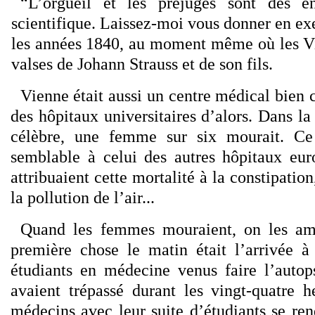
“L’orgueil et les préjugés sont des e
scientifique. Laissez-moi vous donner en ex
les années 1840, au moment même où les Vi
valses de Johann Strauss et de son fils.
Vienne était aussi un centre médical bien 
des hôpitaux universitaires d’alors. Dans la
célèbre, une femme sur six mourait. Ce
semblable à celui des autres hôpitaux eu
attribuaient cette mortalité à la constipation,
la pollution de l’air...
Quand les femmes mouraient, on les ame
première chose le matin était l’arrivée à
étudiants en médecine venus faire l’autop
avaient trépassé durant les vingt-quatre h
médecins avec leur suite d’étudiants se ren