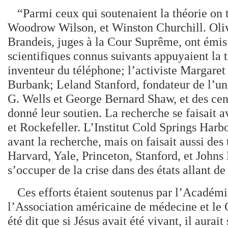
“Parmi ceux qui soutenaient la théorie on
Woodrow Wilson, et Winston Churchill. Oli
Brandeis, juges à la Cour Suprême, ont émis
scientifiques connus suivants appuyaient la
inventeur du téléphone; l’activiste Margaret
Burbank; Leland Stanford, fondateur de l’uni
G. Wells et George Bernard Shaw, et des cen
donné leur soutien. La recherche se faisait 
et Rockefeller. L’Institut Cold Springs Harbo
avant la recherche, mais on faisait aussi des
Harvard, Yale, Princeton, Stanford, et Johns
s’occuper de la crise dans des états allant 
Ces efforts étaient soutenus par l’Académi
l’Association américaine de médecine et le C
été dit que si Jésus avait été vivant, il aurait