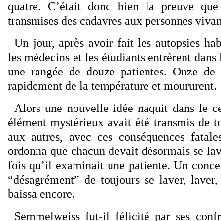
quatre. C’était donc bien la preuve que 
transmises des cadavres aux personnes vivan
Un jour, après avoir fait les autopsies hab
les médecins et les étudiants entrèrent dans
une rangée de douze patientes. Onze de 
rapidement de la température et moururent.
Alors une nouvelle idée naquit dans le 
élément mystérieux avait été transmis de t
aux autres, avec ces conséquences fatal
ordonna que chacun devait désormais se la
fois qu’il examinait une patiente. Un concer
“désagrément” de toujours se laver, laver,
baissa encore.
Semmelweiss fut-il félicité par ses confr