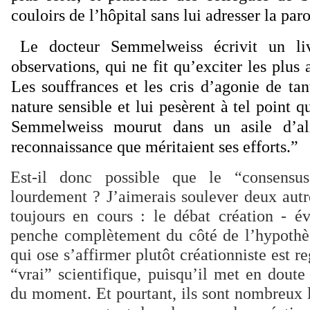
couloirs de l’hôpital sans lui adresser la paro
Le docteur Semmelweiss écrivit un li
observations, qui ne fit qu’exciter les plus
Les souffrances et les cris d’agonie de ta
nature sensible et lui pesèrent à tel point q
Semmelweiss mourut dans un asile d’ali
reconnaissance que méritaient ses efforts.”
Est-il donc possible que le “consensus
lourdement ? J’aimerais soulever deux aut
toujours en cours : le débat création - év
penche complètement du côté de l’hypothèse
qui ose s’affirmer plutôt créationniste est r
“vrai” scientifique, puisqu’il met en doute
du moment. Et pourtant, ils sont nombreux l