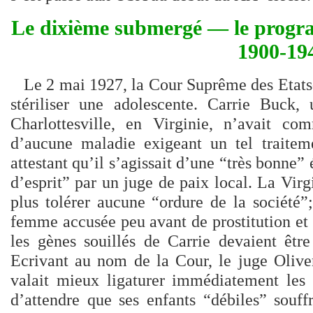
Le dixième submergé — le progr
1900-19
Le 2 mai 1927, la Cour Suprême des Etats-
stériliser une adolescente. Carrie Buck
Charlottesville, en Virginie, n’avait c
d’aucune maladie exigeant un tel traiteme
attestant qu’il s’agissait d’une “très bonne” 
d’esprit” par un juge de paix local. La Virg
plus tolérer aucune “ordure de la société”
femme accusée peu avant de prostitution et 
les gènes souillés de Carrie devaient être
Ecrivant au nom de la Cour, le juge Olive
valait mieux ligaturer immédiatement les
d’attendre que ses enfants “débiles” souff