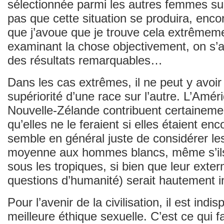
sélectionnée parmi les autres femmes sur
pas que cette situation se produira, enco
que j’avoue que je trouve cela extrêmem
examinant la chose objectivement, on s’ap
des résultats remarquables…
Dans les cas extrêmes, il ne peut y avoir
supériorité d’une race sur l’autre. L’Améri
Nouvelle-Zélande contribuent certainement
qu’elles ne le feraient si elles étaient en
semble en général juste de considérer l
moyenne aux hommes blancs, même s’ils 
sous les tropiques, si bien que leur exte
questions d’humanité) serait hautement 
Pour l’avenir de la civilisation, il est ind
meilleure éthique sexuelle. C’est ce qui fa