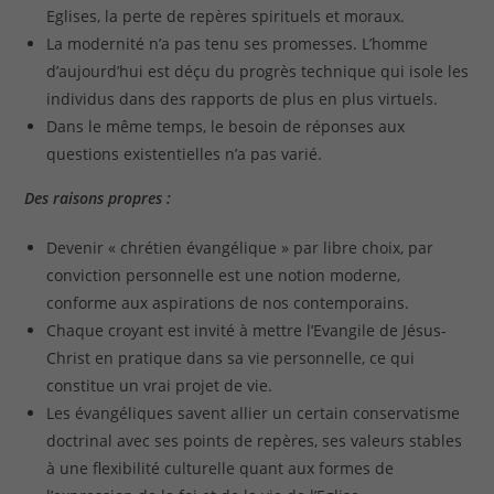
Eglises, la perte de repères spirituels et moraux.
La modernité n’a pas tenu ses promesses. L’homme
d’aujourd’hui est déçu du progrès technique qui isole les
individus dans des rapports de plus en plus virtuels.
Dans le même temps, le besoin de réponses aux
questions existentielles n’a pas varié.
Des raisons propres :
Devenir « chrétien évangélique » par libre choix, par
conviction personnelle est une notion moderne,
conforme aux aspirations de nos contemporains.
Chaque croyant est invité à mettre l’Evangile de Jésus-
Christ en pratique dans sa vie personnelle, ce qui
constitue un vrai projet de vie.
Les évangéliques savent allier un certain conservatisme
doctrinal avec ses points de repères, ses valeurs stables
à une flexibilité culturelle quant aux formes de