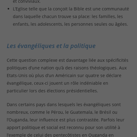
et conviviaux.
L’Eglise telle que la conçoit la Bible est une communauté
dans laquelle chacun trouve sa place: les familles, les
enfants, les adolescents, les personnes seules ou âgées.
Les évangéliques et la politique
Cette question complexe est davantage liée aux spécificités
politiques d’une nation qu’à des raisons théologiques. Aux
Etats-Unis où plus d’un Américain sur quatre se déclare
évangélique, ceux-ci jouent un rôle indéniable en
particulier lors des élections présidentielles.
Dans certains pays dans lesquels les évangéliques sont
nombreux, comme le Pérou, le Guatemala, le Brésil ou
l’Ouganda, leur influence est plus contrastée. Parfois leur
apport politique et social est reconnu pour son utilité à
l’exemple de celui des pentecôtistes en Ouganda en