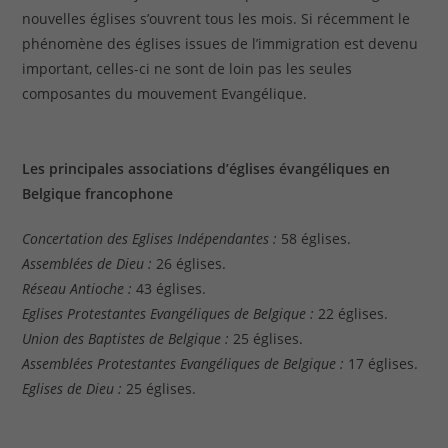
nouvelles églises s’ouvrent tous les mois. Si récemment le
phénomène des églises issues de l’immigration est devenu
important, celles-ci ne sont de loin pas les seules
composantes du mouvement Evangélique.
Les principales associations d’églises évangéliques en
Belgique francophone
Concertation des Eglises Indépendantes :
58 églises.
Assemblées de Dieu :
26 églises.
Réseau Antioche :
43 églises.
Eglises Protestantes Evangéliques de Belgique :
22 églises.
Union des Baptistes de Belgique :
25 églises.
Assemblées Protestantes Evangéliques de Belgique :
17 églises.
Eglises de Dieu :
25 églises.