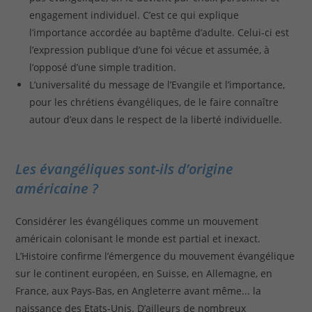
engagement individuel. C’est ce qui explique
l’importance accordée au baptême d’adulte. Celui-ci est
l’expression publique d’une foi vécue et assumée, à
l’opposé d’une simple tradition.
L’universalité du message de l’Evangile et l’importance,
pour les chrétiens évangéliques, de le faire connaître
autour d’eux dans le respect de la liberté individuelle.
Les évangéliques sont-ils d’origine
américaine ?
Considérer les évangéliques comme un mouvement
américain colonisant le monde est partial et inexact.
L’Histoire confirme l’émergence du mouvement évangélique
sur le continent européen, en Suisse, en Allemagne, en
France, aux Pays-Bas, en Angleterre avant même... la
naissance des Etats-Unis. D’ailleurs de nombreux