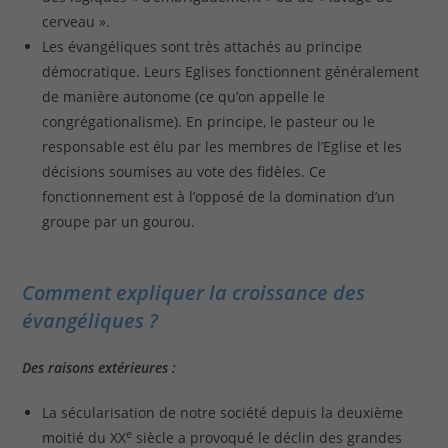
cerveau ».
Les évangéliques sont très attachés au principe
démocratique. Leurs Eglises fonctionnent généralement
de manière autonome (ce qu’on appelle le
congrégationalisme). En principe, le pasteur ou le
responsable est élu par les membres de l’Eglise et les
décisions soumises au vote des fidèles. Ce
fonctionnement est à l’opposé de la domination d’un
groupe par un gourou.
Comment expliquer la croissance des
évangéliques ?
Des raisons extérieures :
La sécularisation de notre société depuis la deuxième
e
moitié du XX
siècle a provoqué le déclin des grandes