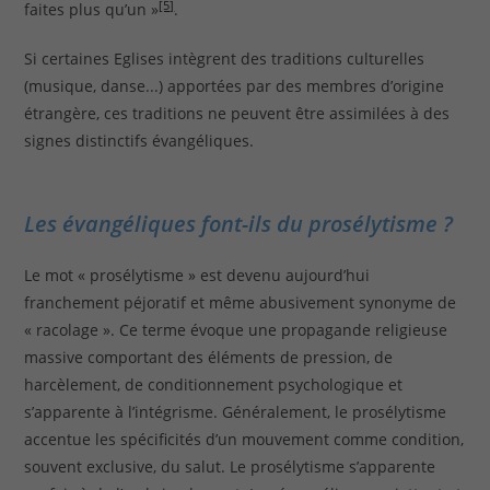
[5]
faites plus qu’un »
.
Si certaines Eglises intègrent des traditions culturelles
(musique, danse...) apportées par des membres d’origine
étrangère, ces traditions ne peuvent être assimilées à des
signes distinctifs évangéliques.
Les évangéliques font-ils du prosélytisme ?
Le mot « prosélytisme » est devenu aujourd’hui
franchement péjoratif et même abusivement synonyme de
« racolage ». Ce terme évoque une propagande religieuse
massive comportant des éléments de pression, de
harcèlement, de conditionnement psychologique et
s’apparente à l’intégrisme. Généralement, le prosélytisme
accentue les spécificités d’un mouvement comme condition,
souvent exclusive, du salut. Le prosélytisme s’apparente