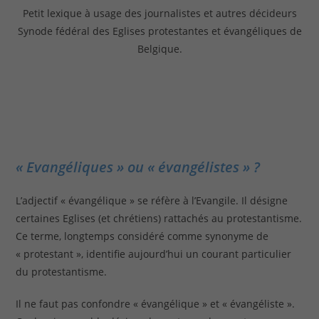
Petit lexique à usage des journalistes et autres décideurs
Synode fédéral des Eglises protestantes et évangéliques de
Belgique.
« Evangéliques » ou « évangélistes » ?
L’adjectif « évangélique » se réfère à l’Evangile. Il désigne
certaines Eglises (et chrétiens) rattachés au protestantisme.
Ce terme, longtemps considéré comme synonyme de
« protestant », identifie aujourd’hui un courant particulier
du protestantisme.
Il ne faut pas confondre « évangélique » et « évangéliste ».