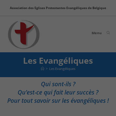
Skip
Association des Eglises Protestantes Evangéliques de Belgique
to
content
Menu
Les Evangéliques
>
Les Evangéliques
Qui sont-ils ?
Qu’est-ce qui fait leur succès ?
Pour tout savoir sur les évangéliques !