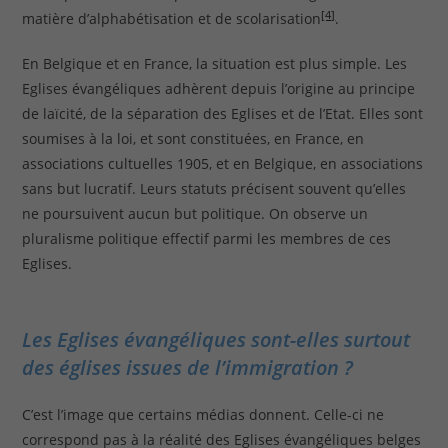
[4]
matière d’alphabétisation et de scolarisation
.
En Belgique et en France, la situation est plus simple. Les
Eglises évangéliques adhèrent depuis l’origine au principe
de laïcité, de la séparation des Eglises et de l’Etat. Elles sont
soumises à la loi, et sont constituées, en France, en
associations cultuelles 1905, et en Belgique, en associations
sans but lucratif. Leurs statuts précisent souvent qu’elles
ne poursuivent aucun but politique. On observe un
pluralisme politique effectif parmi les membres de ces
Eglises.
Les Eglises évangéliques sont-elles surtout
des églises issues de l’immigration ?
C’est l’image que certains médias donnent. Celle-ci ne
correspond pas à la réalité des Eglises évangéliques belges