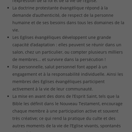
l’expression de la foi et de la vie de l’Eglise.
La doctrine protestante évangélique répond à la
demande d’authenticité, de respect de la personne
humaine et de ses besoins dans tous les domaines de la
vie.
Les Eglises évangéliques développent une grande
capacité d’adaptation : elles peuvent se réunir dans un
salon, chez un particulier, ou compter plusieurs milliers
de membres... et survivre dans la persécution !
Foi personnelle, salut personnel font appel à un
engagement et à la responsabilité individuelle. Ainsi les
membres des Eglises évangéliques participent
activement à la vie de leur communauté.
La mise en avant des dons de l’Esprit Saint, tels que la
Bible les définit dans le Nouveau Testament, encourage
chaque membre à une participation active et souvent
très créative; ce qui rend la pratique du culte et des
autres moments de la vie de l’Eglise vivants, spontanés