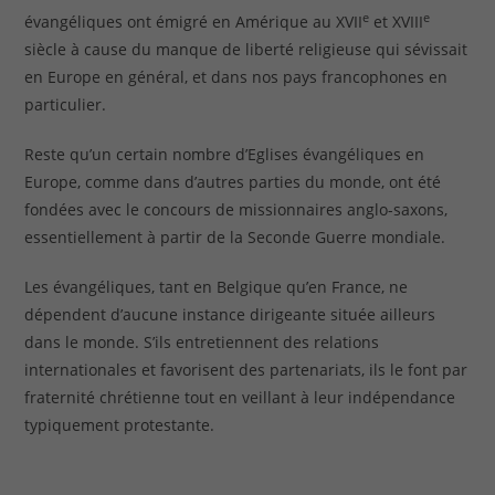
e
e
évangéliques ont émigré en Amérique au XVII
et XVIII
siècle à cause du manque de liberté religieuse qui sévissait
en Europe en général, et dans nos pays francophones en
particulier.
Reste qu’un certain nombre d’Eglises évangéliques en
Europe, comme dans d’autres parties du monde, ont été
fondées avec le concours de missionnaires anglo-saxons,
essentiellement à partir de la Seconde Guerre mondiale.
Les évangéliques, tant en Belgique qu’en France, ne
dépendent d’aucune instance dirigeante située ailleurs
dans le monde. S’ils entretiennent des relations
internationales et favorisent des partenariats, ils le font par
fraternité chrétienne tout en veillant à leur indépendance
typiquement protestante.