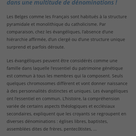
dans une multitude de dénominations !
Les Belges comme les Français sont habitués à la structure
pyramidale et monolithique du catholicisme. Par
comparaison, chez les évangéliques, l’absence d’une
hiérarchie affirmée, d’un clergé ou d’une structure unique
surprend et parfois déroute.
Les évangéliques peuvent être considérés comme une
famille dans laquelle l’essentiel du patrimoine génétique
est commun à tous les membres qui la composent. Seuls
quelques chromosomes diffèrent et vont donner naissance
à des personnalités distinctes et uniques. Les évangéliques
ont l’essentiel en commun. L’histoire, la compréhension
variée de certains aspects théologiques et ecclésiaux
secondaires, expliquent que les croyants se regroupent en
diverses dénominations : églises libres, baptistes,
assemblées dites de frères, pentecôtistes, ...