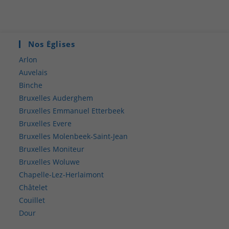
Nos Églises
Arlon
Auvelais
Binche
Bruxelles Auderghem
Bruxelles Emmanuel Etterbeek
Bruxelles Evere
Bruxelles Molenbeek-Saint-Jean
Bruxelles Moniteur
Bruxelles Woluwe
Chapelle-Lez-Herlaimont
Châtelet
Couillet
Dour