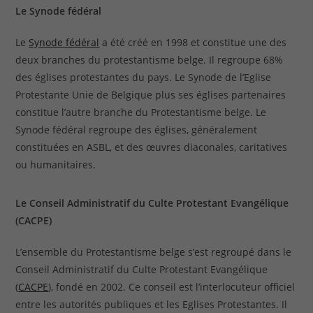
Le Synode fédéral
Le
Synode fédéral
a été créé en 1998 et constitue une des
deux branches du protestantisme belge. Il regroupe 68%
des églises protestantes du pays. Le Synode de l’Eglise
Protestante Unie de Belgique plus ses églises partenaires
constitue l’autre branche du Protestantisme belge. Le
Synode fédéral regroupe des églises, généralement
constituées en ASBL, et des œuvres diaconales, caritatives
ou humanitaires.
Le Conseil Administratif du Culte Protestant Evangélique
(CACPE)
L’ensemble du Protestantisme belge s’est regroupé dans le
Conseil Administratif du Culte Protestant Evangélique
(
CACPE
), fondé en 2002. Ce conseil est l’interlocuteur officiel
entre les autorités publiques et les Eglises Protestantes. Il